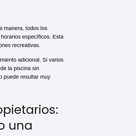
a manera, todos los
 horarios específicos. Esta
iones recreativas.
miento adicional. Si varios
de la piscina sin
ro puede resultar muy
pietarios:
o una