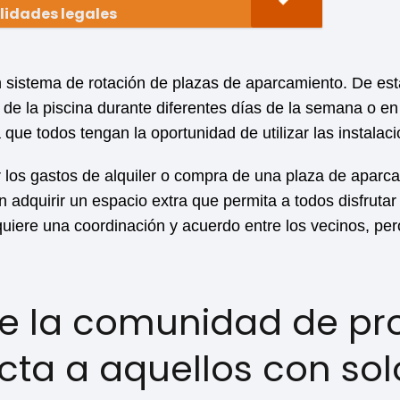
lidades legales
 sistema de rotación de plazas de aparcamiento. De est
r de la piscina durante diferentes días de la semana o en
 que todos tengan la oportunidad de utilizar las instalac
r los gastos de alquiler o compra de una plaza de aparca
n adquirir un espacio extra que permita a todos disfrutar 
equiere una coordinación y acuerdo entre los vecinos, pe
de la comunidad de pro
ta a aquellos con sol