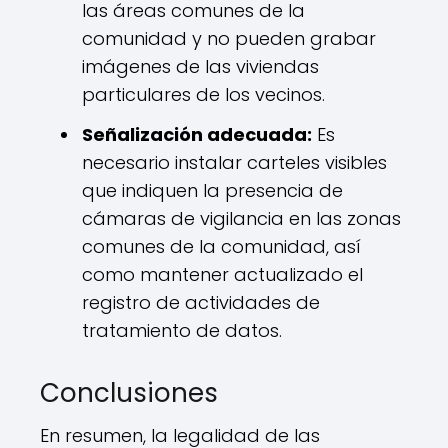
las áreas comunes de la
comunidad y no pueden grabar
imágenes de las viviendas
particulares de los vecinos.
Señalización adecuada:
Es
necesario instalar carteles visibles
que indiquen la presencia de
cámaras de vigilancia en las zonas
comunes de la comunidad, así
como mantener actualizado el
registro de actividades de
tratamiento de datos.
Conclusiones
En resumen, la legalidad de las