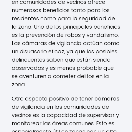
en comunidades de vecinos ofrece
numerosos beneficios tanto para los
residentes como para la seguridad de
la zona. Uno de los principales beneficios
es la prevención de robos y vandalismo.
Las cámaras de vigilancia actúan como
un disuasorio eficaz, ya que los posibles
delincuentes saben que están siendo
observados y es menos probable que
se aventuren a cometer delitos en la
zona.
Otro aspecto positivo de tener cámaras
de vigilancia en las comunidades de
vecinos es la capacidad de supervisar y
monitorear las áreas comunes. Esto es
especialmente útil en zonas con un alto