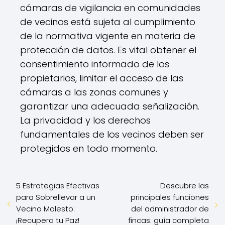
cámaras de vigilancia en comunidades
de vecinos está sujeta al cumplimiento
de la normativa vigente en materia de
protección de datos. Es vital obtener el
consentimiento informado de los
propietarios, limitar el acceso de las
cámaras a las zonas comunes y
garantizar una adecuada señalización.
La privacidad y los derechos
fundamentales de los vecinos deben ser
protegidos en todo momento.
5 Estrategias Efectivas
Descubre las
para Sobrellevar a un
principales funciones
Vecino Molesto:
del administrador de
¡Recupera tu Paz!
fincas: guía completa