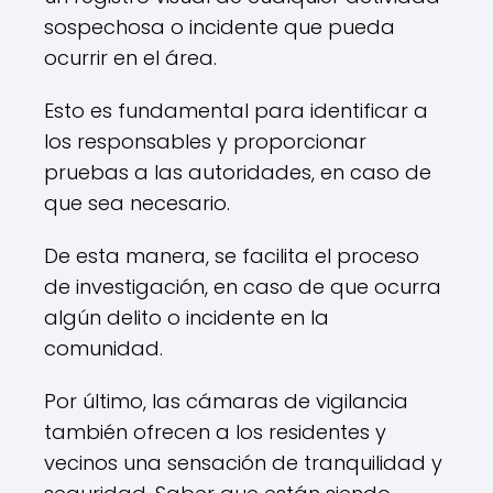
sospechosa o incidente que pueda
ocurrir en el área.
Esto es fundamental para identificar a
los responsables y proporcionar
pruebas a las autoridades, en caso de
que sea necesario.
De esta manera, se facilita el proceso
de investigación, en caso de que ocurra
algún delito o incidente en la
comunidad.
Por último, las cámaras de vigilancia
también ofrecen a los residentes y
vecinos una sensación de tranquilidad y