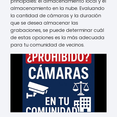
principales: el almacenamiento local y el
almacenamiento en la nube. Evaluando
la cantidad de cámaras y la duración
que se desea almacenar las
grabaciones, se puede determinar cuál
de estas opciones es la más adecuada
para tu comunidad de vecinos.