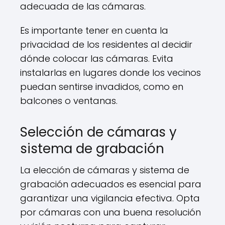
adecuada de las cámaras.
Es importante tener en cuenta la
privacidad de los residentes al decidir
dónde colocar las cámaras. Evita
instalarlas en lugares donde los vecinos
puedan sentirse invadidos, como en
balcones o ventanas.
Selección de cámaras y
sistema de grabación
La elección de cámaras y sistema de
grabación adecuados es esencial para
garantizar una vigilancia efectiva. Opta
por cámaras con una buena resolución