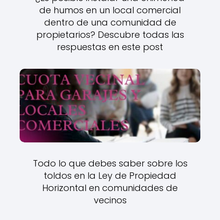
de humos en un local comercial
dentro de una comunidad de
propietarios? Descubre todas las
respuestas en este post
Todo lo que debes saber sobre los
toldos en la Ley de Propiedad
Horizontal en comunidades de
vecinos