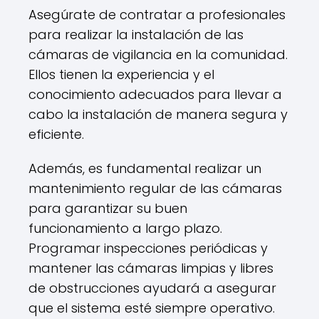
Asegúrate de contratar a profesionales
para realizar la instalación de las
cámaras de vigilancia en la comunidad.
Ellos tienen la experiencia y el
conocimiento adecuados para llevar a
cabo la instalación de manera segura y
eficiente.
Además, es fundamental realizar un
mantenimiento regular de las cámaras
para garantizar su buen
funcionamiento a largo plazo.
Programar inspecciones periódicas y
mantener las cámaras limpias y libres
de obstrucciones ayudará a asegurar
que el sistema esté siempre operativo.