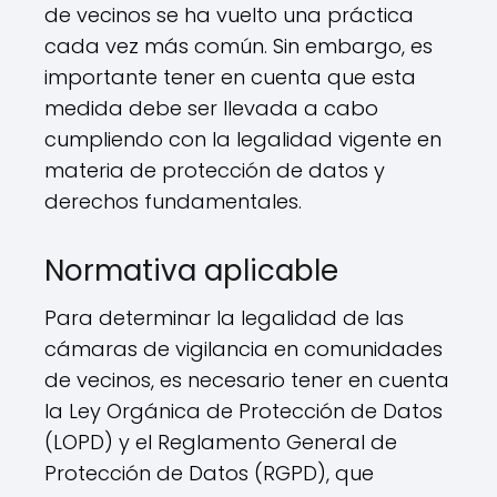
de vecinos se ha vuelto una práctica
cada vez más común. Sin embargo, es
importante tener en cuenta que esta
medida debe ser llevada a cabo
cumpliendo con la legalidad vigente en
materia de protección de datos y
derechos fundamentales.
Normativa aplicable
Para determinar la legalidad de las
cámaras de vigilancia en comunidades
de vecinos, es necesario tener en cuenta
la Ley Orgánica de Protección de Datos
(LOPD) y el Reglamento General de
Protección de Datos (RGPD), que