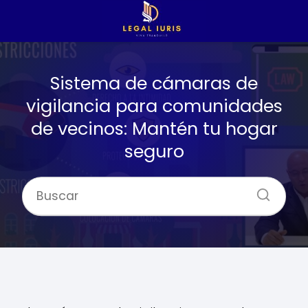
Sistema de cámaras de
vigilancia para comunidades
de vecinos: Mantén tu hogar
seguro