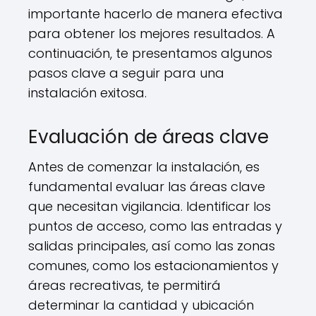
importante hacerlo de manera efectiva
para obtener los mejores resultados. A
continuación, te presentamos algunos
pasos clave a seguir para una
instalación exitosa.
Evaluación de áreas clave
Antes de comenzar la instalación, es
fundamental evaluar las áreas clave
que necesitan vigilancia. Identificar los
puntos de acceso, como las entradas y
salidas principales, así como las zonas
comunes, como los estacionamientos y
áreas recreativas, te permitirá
determinar la cantidad y ubicación