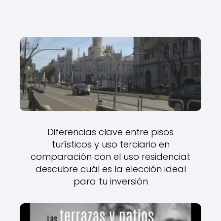
Diferencias clave entre pisos
turísticos y uso terciario en
comparación con el uso residencial:
descubre cuál es la elección ideal
para tu inversión