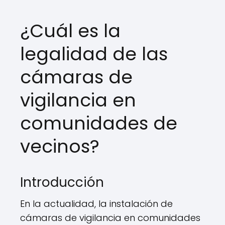
¿Cuál es la
legalidad de las
cámaras de
vigilancia en
comunidades de
vecinos?
Introducción
En la actualidad, la instalación de
cámaras de vigilancia en comunidades