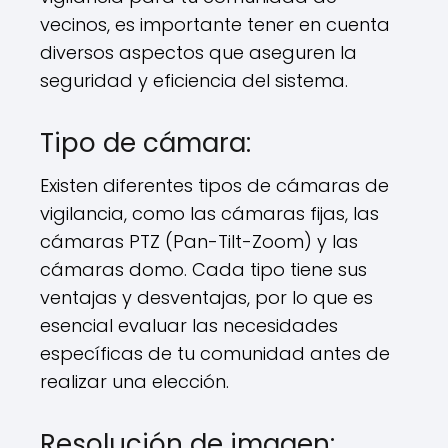
vecinos, es importante tener en cuenta
diversos aspectos que aseguren la
seguridad y eficiencia del sistema.
Tipo de cámara:
Existen diferentes tipos de cámaras de
vigilancia, como las cámaras fijas, las
cámaras PTZ (Pan-Tilt-Zoom) y las
cámaras domo. Cada tipo tiene sus
ventajas y desventajas, por lo que es
esencial evaluar las necesidades
específicas de tu comunidad antes de
realizar una elección.
Resolución de imagen: