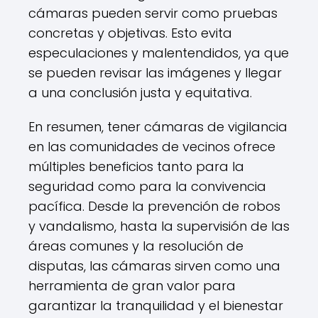
cámaras pueden servir como pruebas
concretas y objetivas. Esto evita
especulaciones y malentendidos, ya que
se pueden revisar las imágenes y llegar
a una conclusión justa y equitativa.
En resumen, tener cámaras de vigilancia
en las comunidades de vecinos ofrece
múltiples beneficios tanto para la
seguridad como para la convivencia
pacífica. Desde la prevención de robos
y vandalismo, hasta la supervisión de las
áreas comunes y la resolución de
disputas, las cámaras sirven como una
herramienta de gran valor para
garantizar la tranquilidad y el bienestar