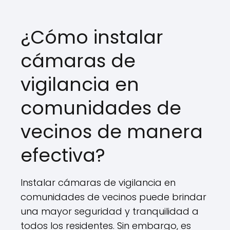
¿Cómo instalar
cámaras de
vigilancia en
comunidades de
vecinos de manera
efectiva?
Instalar cámaras de vigilancia en
comunidades de vecinos puede brindar
una mayor seguridad y tranquilidad a
todos los residentes. Sin embargo, es