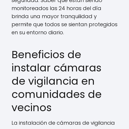
seguridad. Saber que están siendo
monitoreados las 24 horas del día
brinda una mayor tranquilidad y
permite que todos se sientan protegidos
en su entorno diario.
Beneficios de
instalar cámaras
de vigilancia en
comunidades de
vecinos
La instalación de cámaras de vigilancia