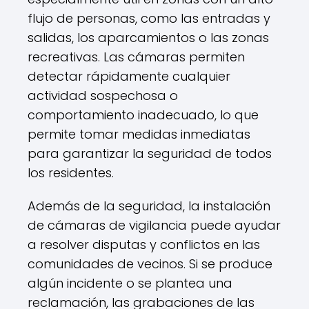
flujo de personas, como las entradas y
salidas, los aparcamientos o las zonas
recreativas. Las cámaras permiten
detectar rápidamente cualquier
actividad sospechosa o
comportamiento inadecuado, lo que
permite tomar medidas inmediatas
para garantizar la seguridad de todos
los residentes.
Además de la seguridad, la instalación
de cámaras de vigilancia puede ayudar
a resolver disputas y conflictos en las
comunidades de vecinos. Si se produce
algún incidente o se plantea una
reclamación, las grabaciones de las