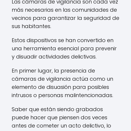
Las cámaras de vigilancia son cada vez
más necesarias en las comunidades de
vecinos para garantizar la seguridad de
sus habitantes.
Estos dispositivos se han convertido en
una herramienta esencial para prevenir
y disuadir actividades delictivas.
En primer lugar, la presencia de
cámaras de vigilancia actúa como un
elemento de disuasión para posibles
intrusos o personas malintencionadas.
Saber que están siendo grabados
puede hacer que piensen dos veces
antes de cometer un acto delictivo, lo