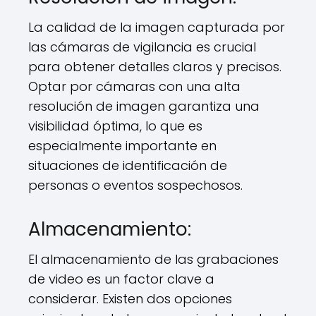
La calidad de la imagen capturada por
las cámaras de vigilancia es crucial
para obtener detalles claros y precisos.
Optar por cámaras con una alta
resolución de imagen garantiza una
visibilidad óptima, lo que es
especialmente importante en
situaciones de identificación de
personas o eventos sospechosos.
Almacenamiento:
El almacenamiento de las grabaciones
de video es un factor clave a
considerar. Existen dos opciones