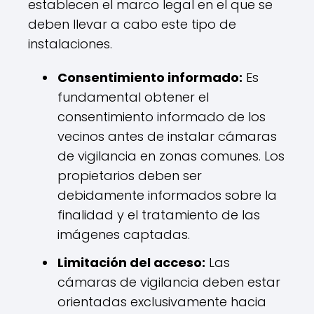
establecen el marco legal en el que se
deben llevar a cabo este tipo de
instalaciones.
Consentimiento informado:
Es
fundamental obtener el
consentimiento informado de los
vecinos antes de instalar cámaras
de vigilancia en zonas comunes. Los
propietarios deben ser
debidamente informados sobre la
finalidad y el tratamiento de las
imágenes captadas.
Limitación del acceso:
Las
cámaras de vigilancia deben estar
orientadas exclusivamente hacia