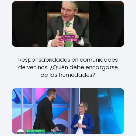
Responsabilidades en comunidades
de vecinos: ¿Quién debe encargarse
de las humedades?