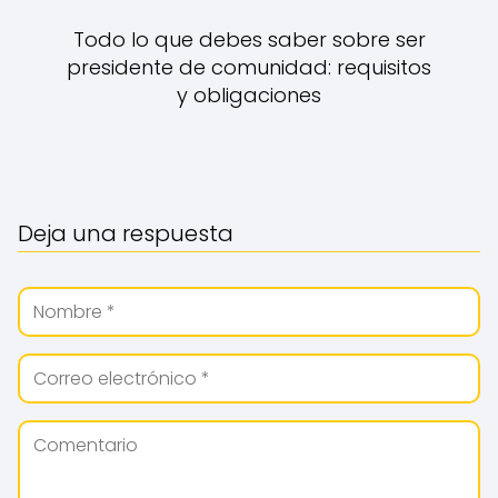
Todo lo que debes saber sobre ser
presidente de comunidad: requisitos
y obligaciones
Deja una respuesta