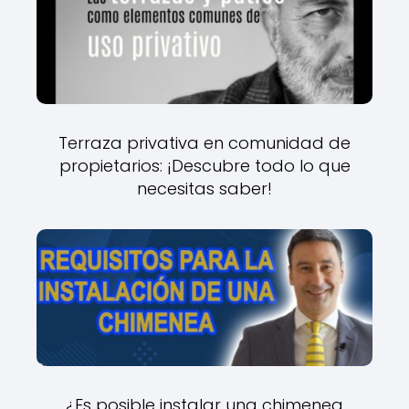
Terraza privativa en comunidad de
propietarios: ¡Descubre todo lo que
necesitas saber!
¿Es posible instalar una chimenea