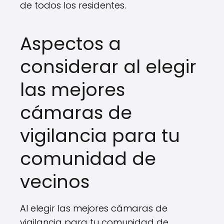
de todos los residentes.
Aspectos a
considerar al elegir
las mejores
cámaras de
vigilancia para tu
comunidad de
vecinos
Al elegir las mejores cámaras de
vigilancia para tu comunidad de