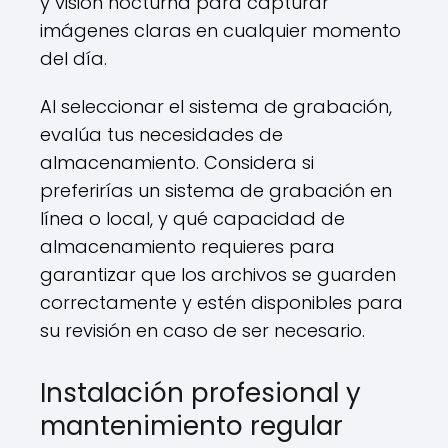
y visión nocturna para capturar
imágenes claras en cualquier momento
del día.
Al seleccionar el sistema de grabación,
evalúa tus necesidades de
almacenamiento. Considera si
preferirías un sistema de grabación en
línea o local, y qué capacidad de
almacenamiento requieres para
garantizar que los archivos se guarden
correctamente y estén disponibles para
su revisión en caso de ser necesario.
Instalación profesional y
mantenimiento regular