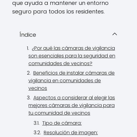
que ayuda a mantener un entorno
seguro para todos los residentes.
Índice
¿Por qué las cámaras de vigilancia
son esenciales para la seguridad en
comunidades de vecinos?
Beneficios de instalar cámaras de
vigilancia en comunidades de
vecinos
Aspectos a considerar al elegir las
mejores cámaras de vigilancia para
tu comunidad de vecinos
Tipo de cámara:
Resolución de imagen: