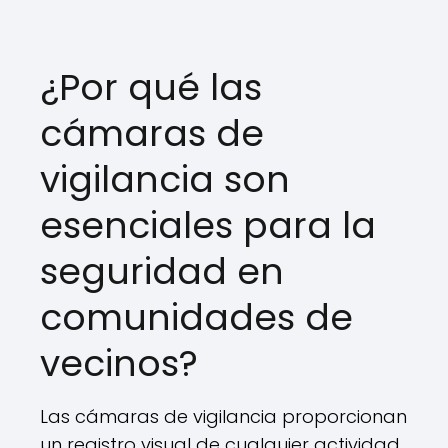
¿Por qué las
cámaras de
vigilancia son
esenciales para la
seguridad en
comunidades de
vecinos?
Las cámaras de vigilancia proporcionan
un registro visual de cualquier actividad