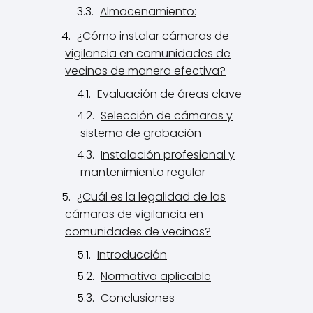
Almacenamiento:
¿Cómo instalar cámaras de
vigilancia en comunidades de
vecinos de manera efectiva?
Evaluación de áreas clave
Selección de cámaras y
sistema de grabación
Instalación profesional y
mantenimiento regular
¿Cuál es la legalidad de las
cámaras de vigilancia en
comunidades de vecinos?
Introducción
Normativa aplicable
Conclusiones