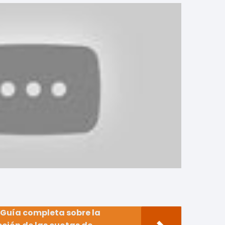
Guía completa sobre la