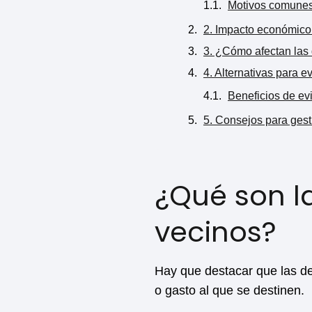
Motivos comunes 
2. Impacto económico
3. ¿Cómo afectan las 
4. Alternativas para 
Beneficios de ev
5. Consejos para ges
¿Qué son 
vecinos?
Hay que destacar que las d
o gasto al que se destinen.