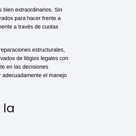
 bien extraordinarios. Sin
rados para hacer frente a
mente a través de cuotas
eparaciones estructurales,
vados de litigios legales con
te en las decisiones
car adecuadamente el manejo
 la