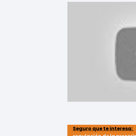
Seguro que te interesa: