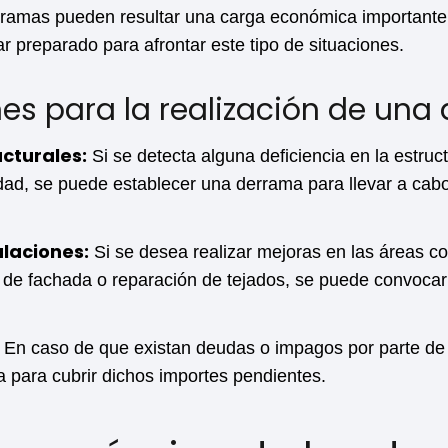
rramas pueden resultar una carga económica importante 
r preparado para afrontar este tipo de situaciones.
s para la realización de una
cturales:
Si se detecta alguna deficiencia en la estruct
ad, se puede establecer una derrama para llevar a cabo
alaciones:
Si se desea realizar mejoras en las áreas 
 de fachada o reparación de tejados, se puede convocar
En caso de que existan deudas o impagos por parte de
 para cubrir dichos importes pendientes.