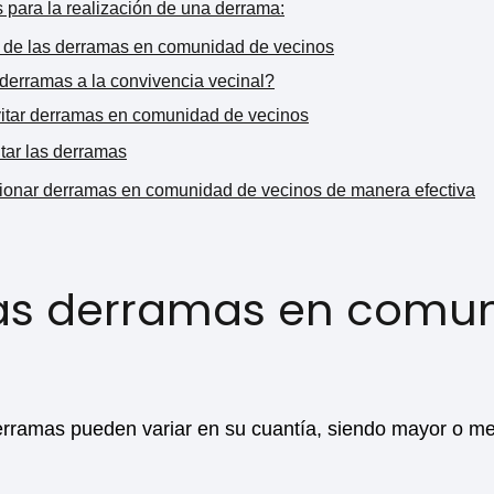
para la realización de una derrama:
 de las derramas en comunidad de vecinos
derramas a la convivencia vecinal?
evitar derramas en comunidad de vecinos
itar las derramas
tionar derramas en comunidad de vecinos de manera efectiva
las derramas en comu
erramas pueden variar en su cuantía, siendo mayor o m