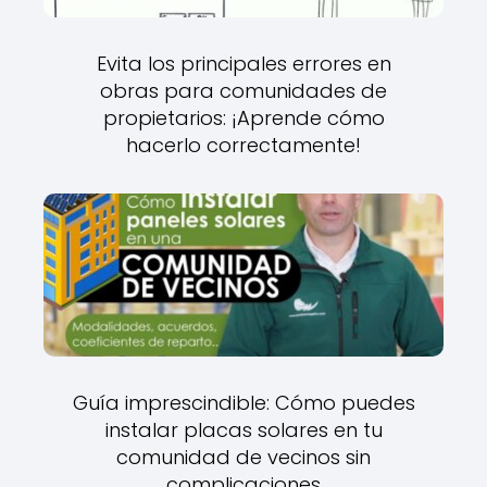
Evita los principales errores en
obras para comunidades de
propietarios: ¡Aprende cómo
hacerlo correctamente!
Guía imprescindible: Cómo puedes
instalar placas solares en tu
comunidad de vecinos sin
complicaciones