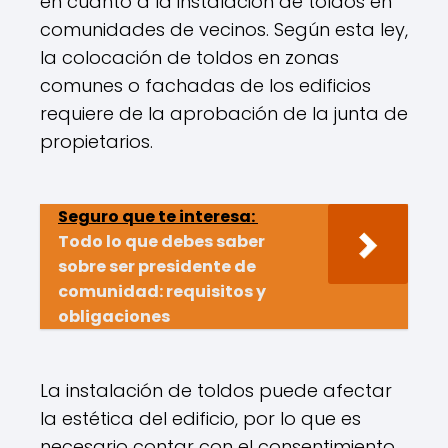
en cuanto a la instalación de toldos en
comunidades de vecinos. Según esta ley,
la colocación de toldos en zonas
comunes o fachadas de los edificios
requiere de la aprobación de la junta de
propietarios.
Seguro que te interesa:
Todo lo que debes saber
sobre ser presidente de
comunidad: requisitos y
obligaciones
La instalación de toldos puede afectar
la estética del edificio, por lo que es
necesario contar con el consentimiento