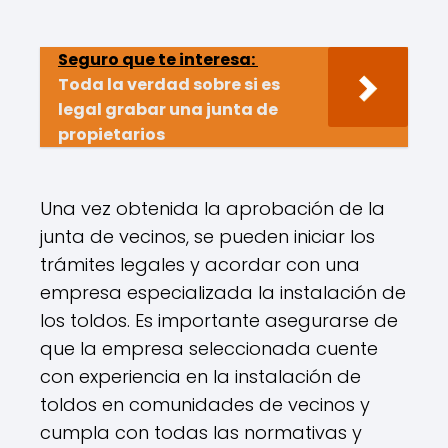
Seguro que te interesa:
Toda la verdad sobre si es
legal grabar una junta de
propietarios
Una vez obtenida la aprobación de la
junta de vecinos, se pueden iniciar los
trámites legales y acordar con una
empresa especializada la instalación de
los toldos. Es importante asegurarse de
que la empresa seleccionada cuente
con experiencia en la instalación de
toldos en comunidades de vecinos y
cumpla con todas las normativas y