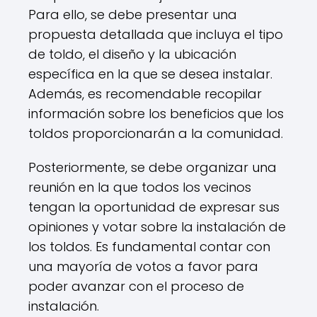
Para ello, se debe presentar una
propuesta detallada que incluya el tipo
de toldo, el diseño y la ubicación
específica en la que se desea instalar.
Además, es recomendable recopilar
información sobre los beneficios que los
toldos proporcionarán a la comunidad.
Posteriormente, se debe organizar una
reunión en la que todos los vecinos
tengan la oportunidad de expresar sus
opiniones y votar sobre la instalación de
los toldos. Es fundamental contar con
una mayoría de votos a favor para
poder avanzar con el proceso de
instalación.