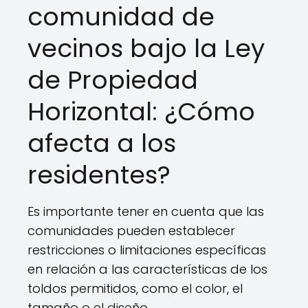
comunidad de
vecinos bajo la Ley
de Propiedad
Horizontal: ¿Cómo
afecta a los
residentes?
Es importante tener en cuenta que las
comunidades pueden establecer
restricciones o limitaciones específicas
en relación a las características de los
toldos permitidos, como el color, el
tamaño o el diseño.