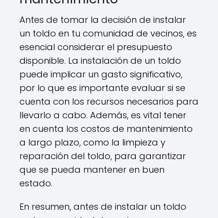
Antes de tomar la decisión de instalar
un toldo en tu comunidad de vecinos, es
esencial considerar el presupuesto
disponible. La instalación de un toldo
puede implicar un gasto significativo,
por lo que es importante evaluar si se
cuenta con los recursos necesarios para
llevarlo a cabo. Además, es vital tener
en cuenta los costos de mantenimiento
a largo plazo, como la limpieza y
reparación del toldo, para garantizar
que se pueda mantener en buen
estado.
En resumen, antes de instalar un toldo