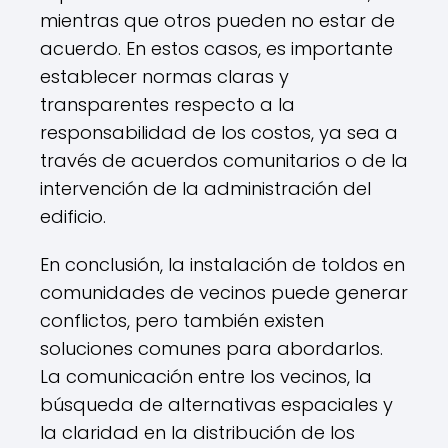
mientras que otros pueden no estar de
acuerdo. En estos casos, es importante
establecer normas claras y
transparentes respecto a la
responsabilidad de los costos, ya sea a
través de acuerdos comunitarios o de la
intervención de la administración del
edificio.
En conclusión, la instalación de toldos en
comunidades de vecinos puede generar
conflictos, pero también existen
soluciones comunes para abordarlos.
La comunicación entre los vecinos, la
búsqueda de alternativas espaciales y
la claridad en la distribución de los