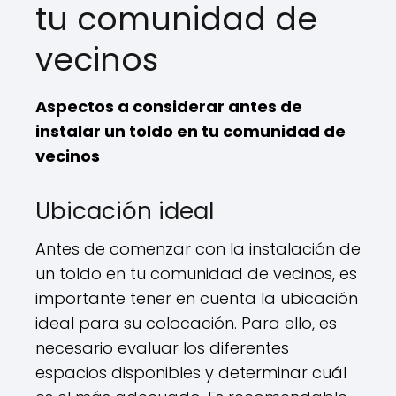
tu comunidad de
vecinos
Aspectos a considerar antes de
instalar un toldo en tu comunidad de
vecinos
Ubicación ideal
Antes de comenzar con la instalación de
un toldo en tu comunidad de vecinos, es
importante tener en cuenta la ubicación
ideal para su colocación. Para ello, es
necesario evaluar los diferentes
espacios disponibles y determinar cuál