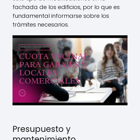
fachada de los edificios, por lo que es
fundamental informarse sobre los
trámites necesarios.
Presupuesto y
mantenimiento