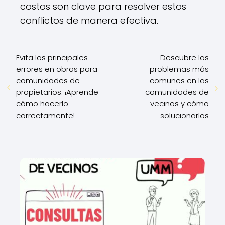
costos son clave para resolver estos
conflictos de manera efectiva.
Evita los principales
Descubre los
errores en obras para
problemas más
comunidades de
comunes en las
propietarios: ¡Aprende
comunidades de
cómo hacerlo
vecinos y cómo
correctamente!
solucionarlos