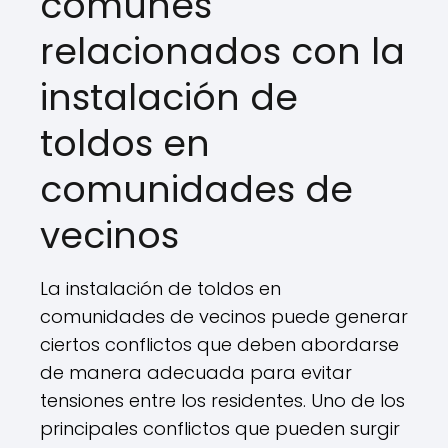
comunes
relacionados con la
instalación de
toldos en
comunidades de
vecinos
La instalación de toldos en
comunidades de vecinos puede generar
ciertos conflictos que deben abordarse
de manera adecuada para evitar
tensiones entre los residentes. Uno de los
principales conflictos que pueden surgir