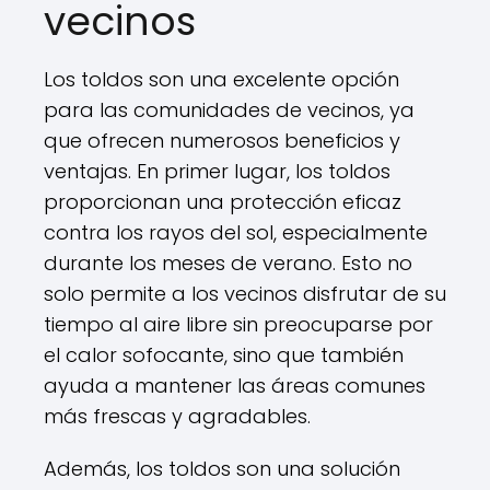
vecinos
Los toldos son una excelente opción
para las comunidades de vecinos, ya
que ofrecen numerosos beneficios y
ventajas. En primer lugar, los toldos
proporcionan una protección eficaz
contra los rayos del sol, especialmente
durante los meses de verano. Esto no
solo permite a los vecinos disfrutar de su
tiempo al aire libre sin preocuparse por
el calor sofocante, sino que también
ayuda a mantener las áreas comunes
más frescas y agradables.
Además, los toldos son una solución