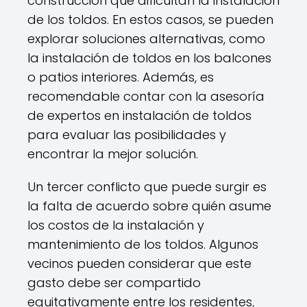
construcción que dificultan la instalación
de los toldos. En estos casos, se pueden
explorar soluciones alternativas, como
la instalación de toldos en los balcones
o patios interiores. Además, es
recomendable contar con la asesoría
de expertos en instalación de toldos
para evaluar las posibilidades y
encontrar la mejor solución.
Un tercer conflicto que puede surgir es
la falta de acuerdo sobre quién asume
los costos de la instalación y
mantenimiento de los toldos. Algunos
vecinos pueden considerar que este
gasto debe ser compartido
equitativamente entre los residentes,