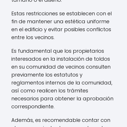
Estas restricciones se establecen con el
fin de mantener una estética uniforme
en el edificio y evitar posibles conflictos
entre los vecinos.
Es fundamental que los propietarios
interesados en la instalación de toldos
en su comunidad de vecinos consulten
previamente los estatutos y
reglamentos internos de la comunidad,
así como realicen los trámites
necesarios para obtener la aprobación
correspondiente.
Además, es recomendable contar con