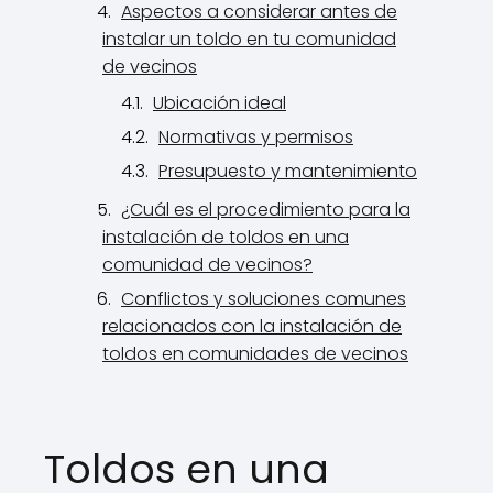
Aspectos a considerar antes de
instalar un toldo en tu comunidad
de vecinos
Ubicación ideal
Normativas y permisos
Presupuesto y mantenimiento
¿Cuál es el procedimiento para la
instalación de toldos en una
comunidad de vecinos?
Conflictos y soluciones comunes
relacionados con la instalación de
toldos en comunidades de vecinos
Toldos en una