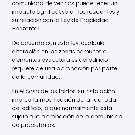
comunidad de vecinos puede tener un
impacto significativo en los residentes y
su relación con la Ley de Propiedad
Horizontal.
De acuerdo con esta ley, cualquier
alteración en las zonas comunes o
elementos estructurales del edificio
requiere de una aprobación por parte
de la comunidad.
En el caso de los toldos, su instalación
implica la modificación de la fachada
del edificio, lo que normalmente está
sujeto a la aprobación de la comunidad
de propietarios.