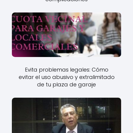
Evita problemas legales: Cómo
evitar el uso abusivo y extralimitado
de tu plaza de garaje