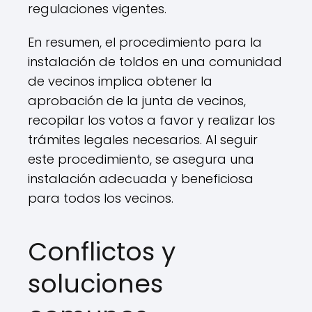
regulaciones vigentes.
En resumen, el procedimiento para la
instalación de toldos en una comunidad
de vecinos implica obtener la
aprobación de la junta de vecinos,
recopilar los votos a favor y realizar los
trámites legales necesarios. Al seguir
este procedimiento, se asegura una
instalación adecuada y beneficiosa
para todos los vecinos.
Conflictos y
soluciones