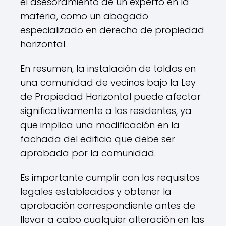
el asesoramiento de un experto en la
materia, como un abogado
especializado en derecho de propiedad
horizontal.
En resumen, la instalación de toldos en
una comunidad de vecinos bajo la Ley
de Propiedad Horizontal puede afectar
significativamente a los residentes, ya
que implica una modificación en la
fachada del edificio que debe ser
aprobada por la comunidad.
Es importante cumplir con los requisitos
legales establecidos y obtener la
aprobación correspondiente antes de
llevar a cabo cualquier alteración en las