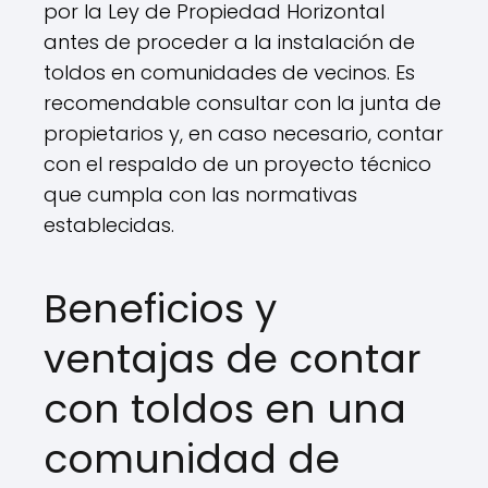
por la Ley de Propiedad Horizontal
antes de proceder a la instalación de
toldos en comunidades de vecinos. Es
recomendable consultar con la junta de
propietarios y, en caso necesario, contar
con el respaldo de un proyecto técnico
que cumpla con las normativas
establecidas.
Beneficios y
ventajas de contar
con toldos en una
comunidad de