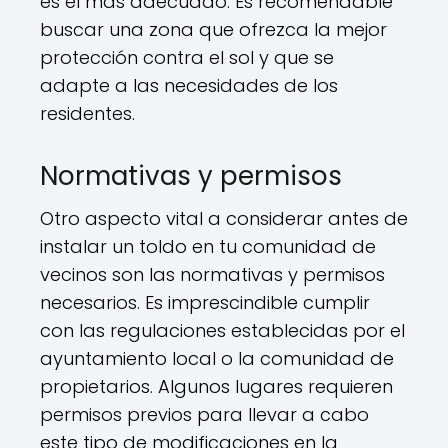
es el más adecuado. Es recomendable
buscar una zona que ofrezca la mejor
protección contra el sol y que se
adapte a las necesidades de los
residentes.
Normativas y permisos
Otro aspecto vital a considerar antes de
instalar un toldo en tu comunidad de
vecinos son las normativas y permisos
necesarios. Es imprescindible cumplir
con las regulaciones establecidas por el
ayuntamiento local o la comunidad de
propietarios. Algunos lugares requieren
permisos previos para llevar a cabo
este tipo de modificaciones en la