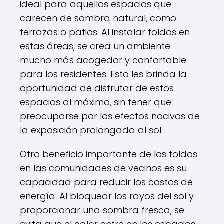
ideal para aquellos espacios que
carecen de sombra natural, como
terrazas o patios. Al instalar toldos en
estas áreas, se crea un ambiente
mucho más acogedor y confortable
para los residentes. Esto les brinda la
oportunidad de disfrutar de estos
espacios al máximo, sin tener que
preocuparse por los efectos nocivos de
la exposición prolongada al sol.
Otro beneficio importante de los toldos
en las comunidades de vecinos es su
capacidad para reducir los costos de
energía. Al bloquear los rayos del sol y
proporcionar una sombra fresca, se