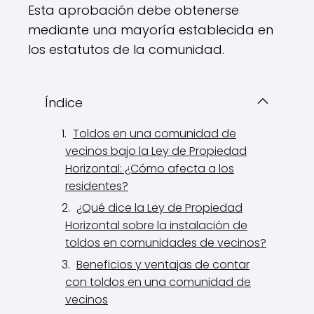
Esta aprobación debe obtenerse
mediante una mayoría establecida en
los estatutos de la comunidad.
Índice
Toldos en una comunidad de
vecinos bajo la Ley de Propiedad
Horizontal: ¿Cómo afecta a los
residentes?
¿Qué dice la Ley de Propiedad
Horizontal sobre la instalación de
toldos en comunidades de vecinos?
Beneficios y ventajas de contar
con toldos en una comunidad de
vecinos