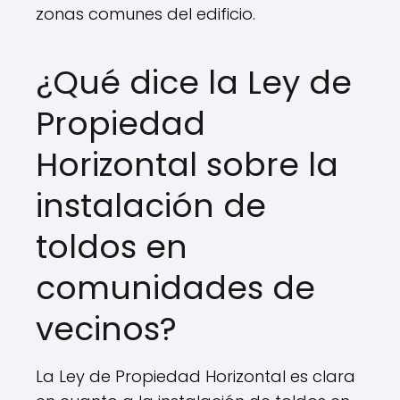
zonas comunes del edificio.
¿Qué dice la Ley de
Propiedad
Horizontal sobre la
instalación de
toldos en
comunidades de
vecinos?
La Ley de Propiedad Horizontal es clara