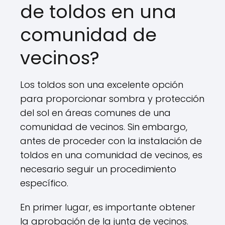
de toldos en una
comunidad de
vecinos?
Los toldos son una excelente opción
para proporcionar sombra y protección
del sol en áreas comunes de una
comunidad de vecinos. Sin embargo,
antes de proceder con la instalación de
toldos en una comunidad de vecinos, es
necesario seguir un procedimiento
específico.
En primer lugar, es importante obtener
la aprobación de la junta de vecinos.