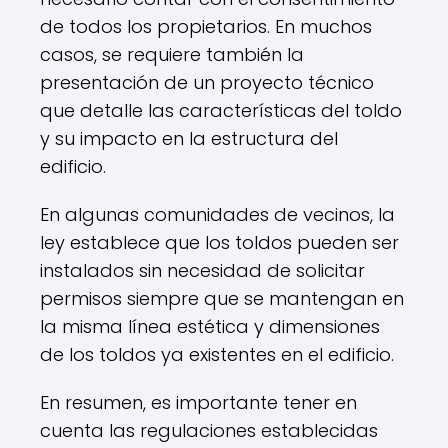
de todos los propietarios. En muchos
casos, se requiere también la
presentación de un proyecto técnico
que detalle las características del toldo
y su impacto en la estructura del
edificio.
En algunas comunidades de vecinos, la
ley establece que los toldos pueden ser
instalados sin necesidad de solicitar
permisos siempre que se mantengan en
la misma línea estética y dimensiones
de los toldos ya existentes en el edificio.
En resumen, es importante tener en
cuenta las regulaciones establecidas