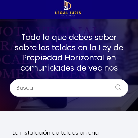
Todo lo que debes saber
sobre los toldos en la Ley de
Propiedad Horizontal en
comunidades de vecinos
La instalación de toldos en una