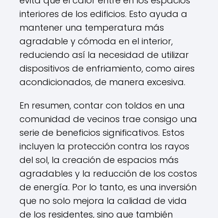
evita que el calor entre en los espacios
interiores de los edificios. Esto ayuda a
mantener una temperatura más
agradable y cómoda en el interior,
reduciendo así la necesidad de utilizar
dispositivos de enfriamiento, como aires
acondicionados, de manera excesiva.
En resumen, contar con toldos en una
comunidad de vecinos trae consigo una
serie de beneficios significativos. Estos
incluyen la protección contra los rayos
del sol, la creación de espacios más
agradables y la reducción de los costos
de energía. Por lo tanto, es una inversión
que no solo mejora la calidad de vida
de los residentes, sino que también