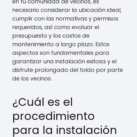
en tu comunidad de vecinos, es
necesario considerar la ubicación ideal,
cumplir con las normativas y permisos
requeridos, así como evaluar el
presupuesto y los costos de
mantenimiento a largo plazo. Estos
aspectos son fundamentales para
garantizar una instalación exitosa y el
disfrute prolongado del toldo por parte
de los vecinos.
¿Cuál es el
procedimiento
para la instalación