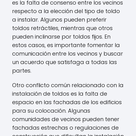
es la falta de consenso entre los vecinos
respecto a la elección del tipo de toldo
a instalar. Algunos pueden preferir
toldos retráctiles, mientras que otros
pueden inclinarse por toldos fijos. En
estos casos, es importante fomentar la
comunicación entre los vecinos y buscar
un acuerdo que satisfaga a todas las
partes.
Otro conflicto común relacionado con la
instalación de toldos es la falta de
espacio en las fachadas de los edificios
para su colocación. Algunas
comunidades de vecinos pueden tener
fachadas estrechas o regulaciones de