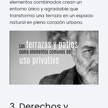
elementos combinados crean un
entorno único y agradable que
transforma una terraza en un espacio
natural en pleno corazón urbano.
3. Derechos y