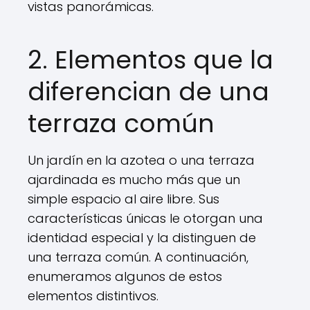
vistas panorámicas.
2. Elementos que la
diferencian de una
terraza común
Un jardín en la azotea o una terraza
ajardinada es mucho más que un
simple espacio al aire libre. Sus
características únicas le otorgan una
identidad especial y la distinguen de
una terraza común. A continuación,
enumeramos algunos de estos
elementos distintivos.