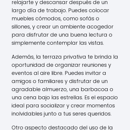
relajarte y descansar después de un
largo día de trabajo. Puedes colocar
muebles cómodos, como sofás o
sillones, y crear un ambiente acogedor
para disfrutar de una buena lectura o
simplemente contemplar las vistas.
Además, la terraza privativa te brinda la
oportunidad de organizar reuniones y
eventos al aire libre. Puedes invitar a
amigos o familiares y disfrutar de un
agradable almuerzo, una barbacoa o
una cena bajo las estrellas. Es el espacio
ideal para socializar y crear momentos
inolvidables junto a tus seres queridos.
Otro aspecto destacado del uso de la