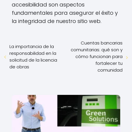
accesibilidad son aspectos
fundamentales para asegurar el éxito y
la integridad de nuestro sitio web.
Cuentas bancarias
La importancia de la
comunitarias: qué son y
responsabilidad en la
cómo funcionan para
solicitud de la licencia
fortalecer tu
de obras
comunidad