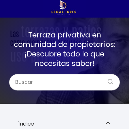
Terraza privativa en
comunidad de propietarios:
¡Descubre todo lo que
necesitas saber!
Índice