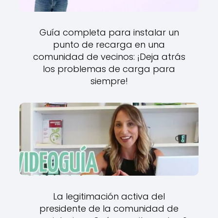
Guía completa para instalar un
punto de recarga en una
comunidad de vecinos: ¡Deja atrás
los problemas de carga para
siempre!
La legitimación activa del
presidente de la comunidad de