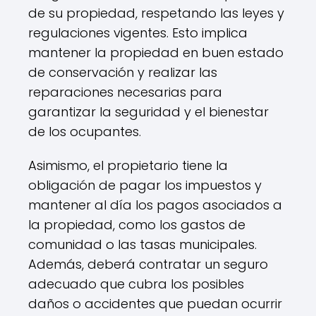
de su propiedad, respetando las leyes y
regulaciones vigentes. Esto implica
mantener la propiedad en buen estado
de conservación y realizar las
reparaciones necesarias para
garantizar la seguridad y el bienestar
de los ocupantes.
Asimismo, el propietario tiene la
obligación de pagar los impuestos y
mantener al día los pagos asociados a
la propiedad, como los gastos de
comunidad o las tasas municipales.
Además, deberá contratar un seguro
adecuado que cubra los posibles
daños o accidentes que puedan ocurrir