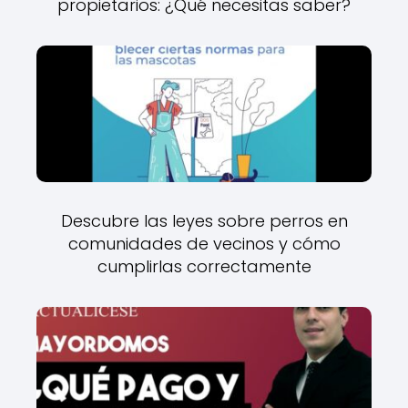
propietarios: ¿Qué necesitas saber?
Descubre las leyes sobre perros en
comunidades de vecinos y cómo
cumplirlas correctamente