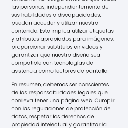
las personas, independientemente de
sus habilidades o discapacidades,
puedan acceder y utilizar nuestro
contenido. Esto implica utilizar etiquetas
y atributos apropiados para imágenes,
proporcionar subtítulos en videos y
garantizar que nuestro diseño sea
compatible con tecnologías de
asistencia como lectores de pantalla.
En resumen, debemos ser conscientes
de las responsabilidades legales que
conlleva tener una página web. Cumplir
con las regulaciones de protección de
datos, respetar los derechos de
propiedad intelectual y garantizar la