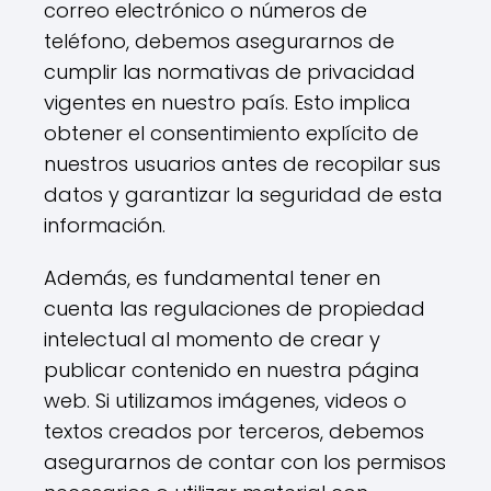
correo electrónico o números de
teléfono, debemos asegurarnos de
cumplir las normativas de privacidad
vigentes en nuestro país. Esto implica
obtener el consentimiento explícito de
nuestros usuarios antes de recopilar sus
datos y garantizar la seguridad de esta
información.
Además, es fundamental tener en
cuenta las regulaciones de propiedad
intelectual al momento de crear y
publicar contenido en nuestra página
web. Si utilizamos imágenes, videos o
textos creados por terceros, debemos
asegurarnos de contar con los permisos