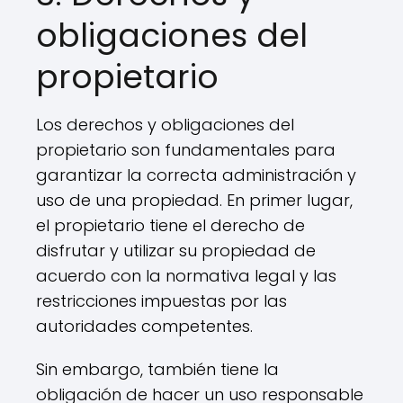
obligaciones del
propietario
Los derechos y obligaciones del
propietario son fundamentales para
garantizar la correcta administración y
uso de una propiedad. En primer lugar,
el propietario tiene el derecho de
disfrutar y utilizar su propiedad de
acuerdo con la normativa legal y las
restricciones impuestas por las
autoridades competentes.
Sin embargo, también tiene la
obligación de hacer un uso responsable