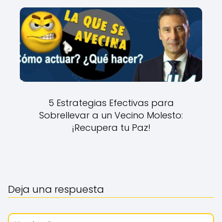
5 Estrategias Efectivas para
Sobrellevar a un Vecino Molesto:
¡Recupera tu Paz!
Deja una respuesta