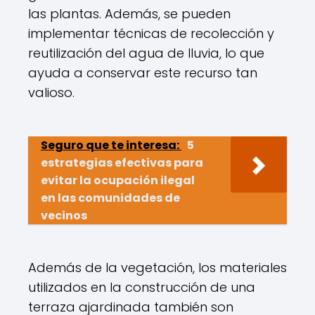
las plantas. Además, se pueden
implementar técnicas de recolección y
reutilización del agua de lluvia, lo que
ayuda a conservar este recurso tan
valioso.
Seguro que te interesa:
5
estrategias efectivas para
evitar la ocupación ilegal
en las comunidades de
vecinos
Además de la vegetación, los materiales
utilizados en la construcción de una
terraza ajardinada también son