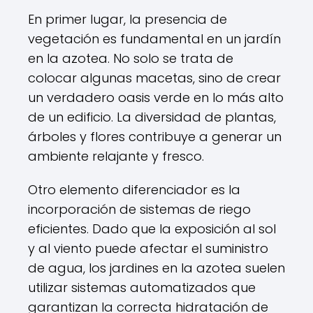
En primer lugar, la presencia de
vegetación es fundamental en un jardín
en la azotea. No solo se trata de
colocar algunas macetas, sino de crear
un verdadero oasis verde en lo más alto
de un edificio. La diversidad de plantas,
árboles y flores contribuye a generar un
ambiente relajante y fresco.
Otro elemento diferenciador es la
incorporación de sistemas de riego
eficientes. Dado que la exposición al sol
y al viento puede afectar el suministro
de agua, los jardines en la azotea suelen
utilizar sistemas automatizados que
garantizan la correcta hidratación de