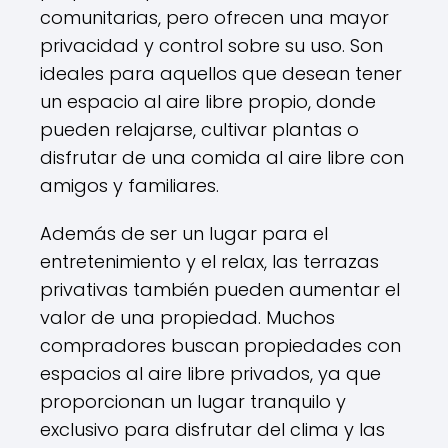
comunitarias, pero ofrecen una mayor
privacidad y control sobre su uso. Son
ideales para aquellos que desean tener
un espacio al aire libre propio, donde
pueden relajarse, cultivar plantas o
disfrutar de una comida al aire libre con
amigos y familiares.
Además de ser un lugar para el
entretenimiento y el relax, las terrazas
privativas también pueden aumentar el
valor de una propiedad. Muchos
compradores buscan propiedades con
espacios al aire libre privados, ya que
proporcionan un lugar tranquilo y
exclusivo para disfrutar del clima y las