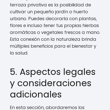
terraza privativa es la posibilidad de
cultivar un pequeño jardín o huerto
urbano. Puedes decorarla con plantas,
flores e incluso tener tus propias hierbas
aromáticas o vegetales frescos a mano.
Esta conexión con la naturaleza brinda
múltiples beneficios para el bienestar y
la salud.
5. Aspectos legales
y consideraciones
adicionales
En esta sección, abordaremos los