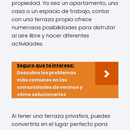
propiedad. Ya sea un apartamento, una
casa o un espacio de trabajo, contar
con una terraza propia ofrece
numerosas posibilidades para disfrutar
al aire libre y hacer diferentes
actividades.
Seguro que te interesa:
Descubre los problemas
más comunes en las
comunidades de vecinos y
cómo solucionarlos
Al tener una terraza privativa, puedes
convertirla en el lugar perfecto para