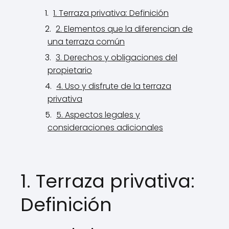
1. Terraza privativa: Definición
2. Elementos que la diferencian de
una terraza común
3. Derechos y obligaciones del
propietario
4. Uso y disfrute de la terraza
privativa
5. Aspectos legales y
consideraciones adicionales
1. Terraza privativa:
Definición