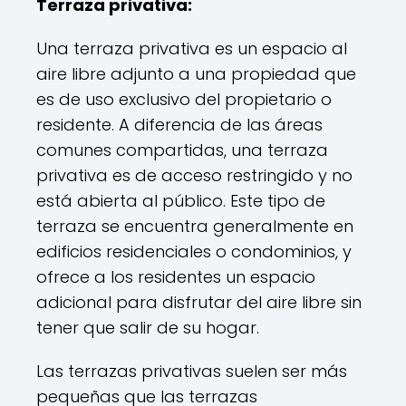
Terraza privativa:
Una terraza privativa es un espacio al
aire libre adjunto a una propiedad que
es de uso exclusivo del propietario o
residente. A diferencia de las áreas
comunes compartidas, una terraza
privativa es de acceso restringido y no
está abierta al público. Este tipo de
terraza se encuentra generalmente en
edificios residenciales o condominios, y
ofrece a los residentes un espacio
adicional para disfrutar del aire libre sin
tener que salir de su hogar.
Las terrazas privativas suelen ser más
pequeñas que las terrazas