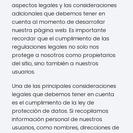
aspectos legales y las consideraciones
adicionales que debemos tener en
cuenta al momento de desarrollar
nuestra página web. Es importante
recordar que el cumplimiento de las
regulaciones legales no solo nos
protege a nosotros como propietarios
del sitio, sino también a nuestros
usuarios.
Una de las principales consideraciones
legales que debemos tener en cuenta
es el cumplimiento de la ley de
protección de datos. Si recopilamos
información personal de nuestros
usuarios, como nombres, direcciones de