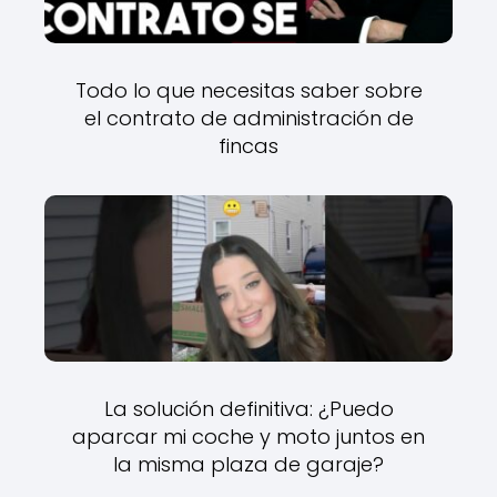
Todo lo que necesitas saber sobre
el contrato de administración de
fincas
La solución definitiva: ¿Puedo
aparcar mi coche y moto juntos en
la misma plaza de garaje?