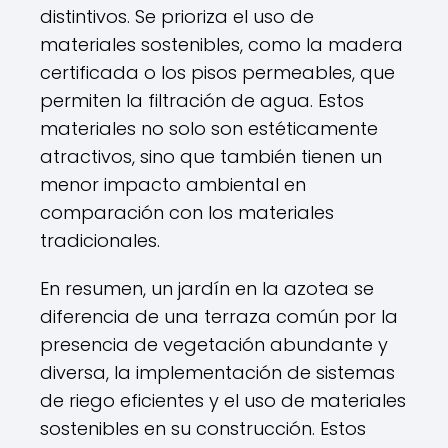
distintivos. Se prioriza el uso de
materiales sostenibles, como la madera
certificada o los pisos permeables, que
permiten la filtración de agua. Estos
materiales no solo son estéticamente
atractivos, sino que también tienen un
menor impacto ambiental en
comparación con los materiales
tradicionales.
En resumen, un jardín en la azotea se
diferencia de una terraza común por la
presencia de vegetación abundante y
diversa, la implementación de sistemas
de riego eficientes y el uso de materiales
sostenibles en su construcción. Estos