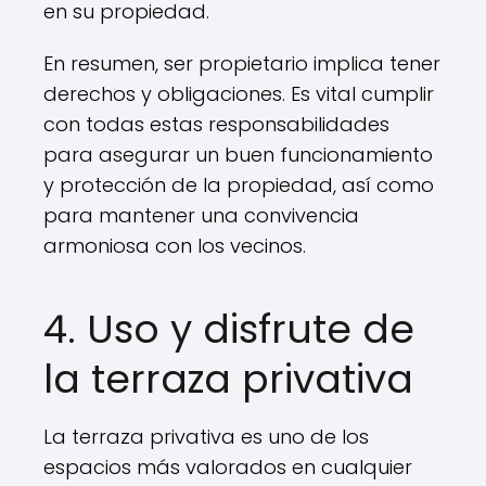
en su propiedad.
En resumen, ser propietario implica tener
derechos y obligaciones. Es vital cumplir
con todas estas responsabilidades
para asegurar un buen funcionamiento
y protección de la propiedad, así como
para mantener una convivencia
armoniosa con los vecinos.
4. Uso y disfrute de
la terraza privativa
La terraza privativa es uno de los
espacios más valorados en cualquier